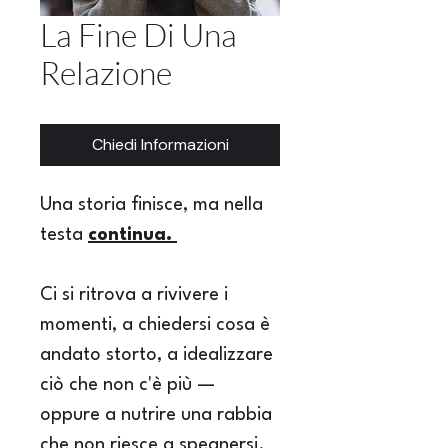
La Fine Di Una
Relazione
Chiedi Informazioni
Una storia finisce, ma nella 
testa 
continua. 
Ci si ritrova a rivivere i 
momenti, a chiedersi cosa è 
andato storto, a idealizzare 
ciò che non c'è più — 
oppure a nutrire una rabbia 
che non riesce a spegnersi. 