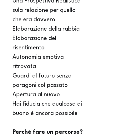
Una Prospettiva Realistica 
sula relazione per quello 
che era davvero
Elaborazione della rabbia 
Elaborazione del 
risentimento
Autonomia emotiva 
ritrovata
Guardi al futuro senza 
paragoni col passato
Apertura al nuovo
Hai fiducia che qualcosa di 
buono è ancora possibile
Perché fare un percorso?