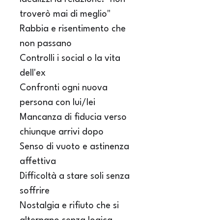
troverò mai di meglio"
Rabbia e risentimento che 
non passano
Controlli i social o la vita 
dell'ex
Confronti ogni nuova 
persona con lui/lei
Mancanza di fiducia verso 
chiunque arrivi dopo
Senso di vuoto e astinenza 
affettiva
Difficoltà a stare soli senza 
soffrire
Nostalgia e rifiuto che si 