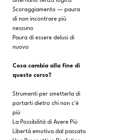
alternano senza logica
Scoraggiamento — paura 
di non incontrare più 
nessuno
Paura di essere delusi di 
nuovo
Cosa cambia alla fine di 
questo corso?
Strumenti per smetterla di 
portarti dietro chi non c'è 
più
La Possibilità di Avere Più 
Libertà emotiva dal passato